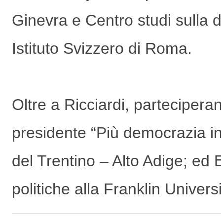
Ginevra e Centro studi sulla 
Istituto Svizzero di Roma.
Oltre a Ricciardi, partecipera
presidente “Più democrazia in 
del Trentino – Alto Adige; ed 
politiche alla Franklin Univer