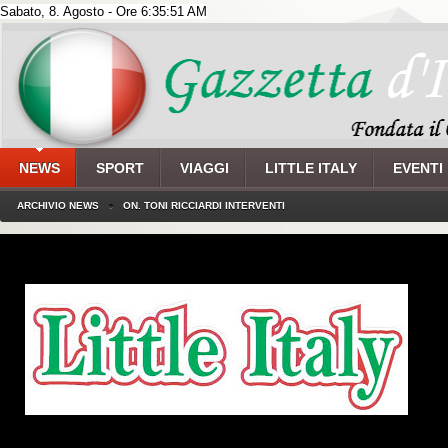
Sabato, 8. Agosto - Ore 6:35:51 AM
NEWS
SPORT
VIAGGI
LITTLE ITALY
EVENTI
ARCHIVIO NEWS
ON. TONI RICCIARDI INTERVENTI